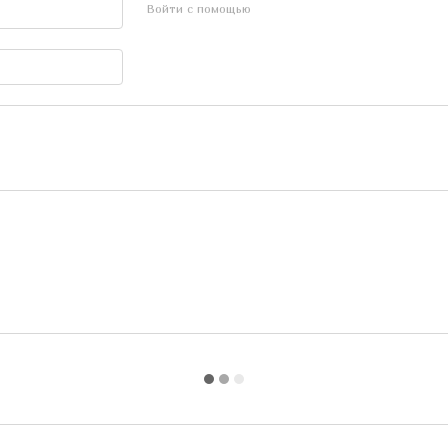
Войти с помощью