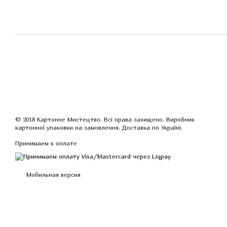
© 2018 Картонне Мистецтво. Всі права захищено. Виробник
картонної упаковки на замовлення. Доставка по Україні.
Принимаем к оплате
Мобильная версия