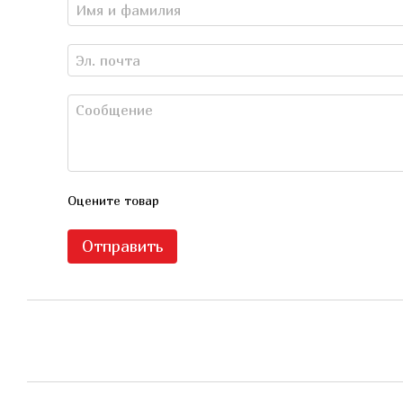
Оцените товар
Отправить