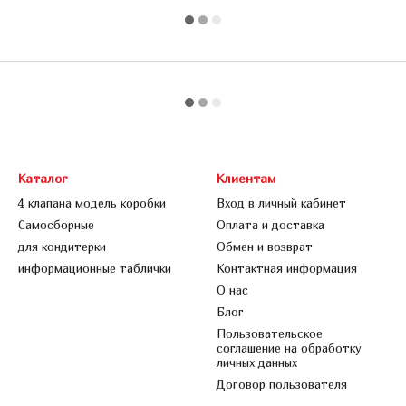
Каталог
Клиентам
4 клапана модель коробки
Вход в личный кабинет
Самосборные
Оплата и доставка
для кондитерки
Обмен и возврат
информационные таблички
Контактная информация
О нас
Блог
Пользовательское
соглашение на обработку
личных данных
Договор пользователя