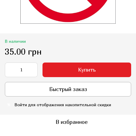
В наличии
35.00 грн
Купить
Быстрый заказ
Войти
для отображения накопительной скидки
%
В избранное