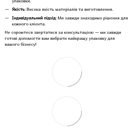
упаковки.
Якість
: Висока якість матеріалів та виготовлення.
Індивідуальний підхід
: Ми завжди знаходимо рішення для
кожного клієнта.
Не соромтеся звертатися за консультацією — ми завжди
готові допомогти вам вибрати найкращу упаковку для
вашого бізнесу!