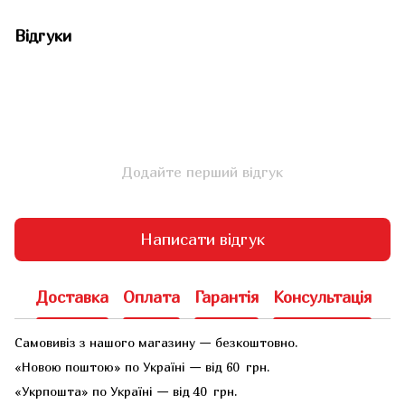
Відгуки
Додайте перший відгук
Написати відгук
Доставка
Оплата
Гарантія
Консультація
Самовивіз з нашого магазину — безкоштовно.
«Новою поштою» по Україні — від 60 грн.
«Укрпошта» по Україні — від 40 грн.