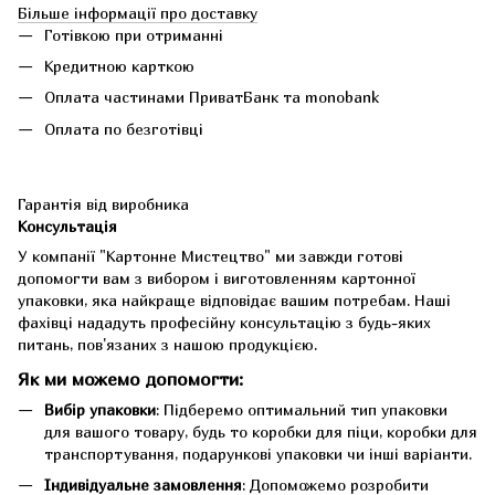
Більше інформації про доставку
Готівкою при отриманні
Кредитною карткою
Оплата частинами ПриватБанк та monobank
Оплата по безготівці
Гарантія від виробника
Консультація
У компанії "Картонне Мистецтво" ми завжди готові
допомогти вам з вибором і виготовленням картонної
упаковки, яка найкраще відповідає вашим потребам. Наші
фахівці нададуть професійну консультацію з будь-яких
питань, пов'язаних з нашою продукцією.
Як ми можемо допомогти:
Вибір упаковки
: Підберемо оптимальний тип упаковки
для вашого товару, будь то коробки для піци, коробки для
транспортування, подарункові упаковки чи інші варіанти.
Індивідуальне замовлення
: Допоможемо розробити