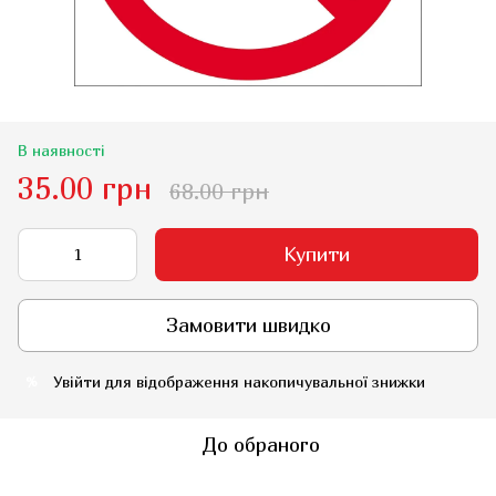
В наявності
35.00 грн
68.00 грн
Купити
Замовити швидко
Увійти
для відображення накопичувальної знижки
%
До обраного