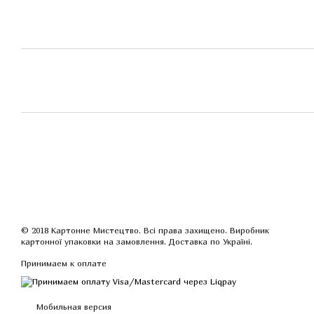
© 2018 Картонне Мистецтво. Всі права захищено. Виробник
картонної упаковки на замовлення. Доставка по Україні.
Принимаем к оплате
Мобильная версия