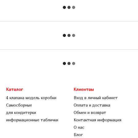
Каталог
Клиентам
4 клапана модель коробки
Вход в личный кабинет
Самосборные
Оплата и доставка
для кондитерки
Обмен и возврат
информационные таблички
Контактная информация
О нас
Блог