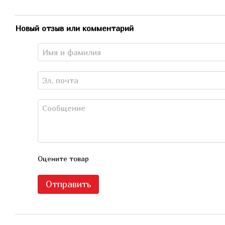
Новый отзыв или комментарий
Оцените товар
Отправить