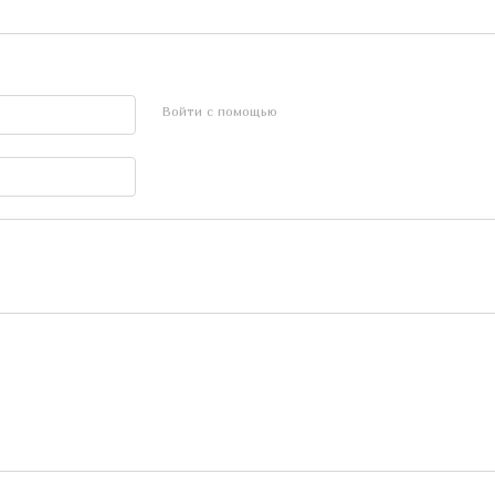
Войти с помощью