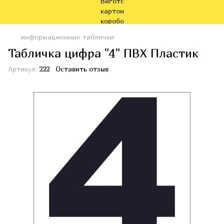
информационные таблички
Табличка цифра "4" ПВХ Пластик
Артикул:
222
Оставить отзыв