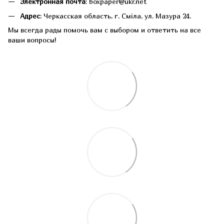
Электронная почта
: boxpaper@ukr.net
Адрес
: Черкасская область, г. Сміла, ул. Мазура 24.
Мы всегда рады помочь вам с выбором и ответить на все
ваши вопросы!