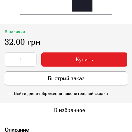
В наличии
32.00 грн
Купить
Быстрый заказ
Войти
для отображения накопительной скидки
%
В избранное
Описание