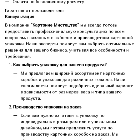
Оплата по безналичному расчету
Гарантия от производителя
Консультация
В компании
"Картонне Мистецтво"
мы всегда готовы
предоставить профессиональную консультацию по всем
вопросам, связанным с выбором и производством картонной
упаковки. Наши эксперты помогут вам выбрать оптимальные
решения для вашего бизнеса, учитывая все особенности и
требования.
Как выбрать упаковку для вашего продукта?
Мы предлагаем широкий ассортимент картонных
коробок и упаковок для различных товаров. Наши
специалисты помогут подобрать идеальный вариант
в зависимости от размеров, веса и типа вашего
продукта.
Производство упаковки на заказ
Если вам нужно изготовить упаковку по
индивидуальным размерам или с уникальным
дизайном, мы готовы предложить услуги по
производству картонных коробок на заказ. Мы