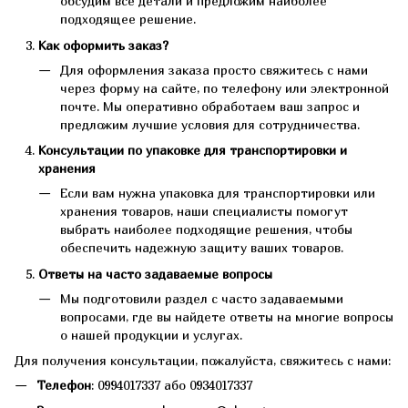
обсудим все детали и предложим наиболее
подходящее решение.
Как оформить заказ?
Для оформления заказа просто свяжитесь с нами
через форму на сайте, по телефону или электронной
почте. Мы оперативно обработаем ваш запрос и
предложим лучшие условия для сотрудничества.
Консультации по упаковке для транспортировки и
хранения
Если вам нужна упаковка для транспортировки или
хранения товаров, наши специалисты помогут
выбрать наиболее подходящие решения, чтобы
обеспечить надежную защиту ваших товаров.
Ответы на часто задаваемые вопросы
Мы подготовили раздел с часто задаваемыми
вопросами, где вы найдете ответы на многие вопросы
о нашей продукции и услугах.
Для получения консультации, пожалуйста, свяжитесь с нами:
Телефон
: 0994017337 або 0934017337