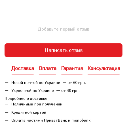
Добавьте первый отзыв
Написать отзыв
Доставка
Оплата
Гарантия
Консультация
Новой почтой по Украине — от 60 грн.
Укрпочтой по Украине — от 40 грн.
Подробнее о доставке
Наличными при получении
Кредитной картой
Оплата частями ПриватБанк и monobank