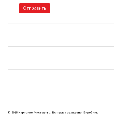
Отправить
© 2018 Картонне Мистецтво. Всі права захищено. Виробник