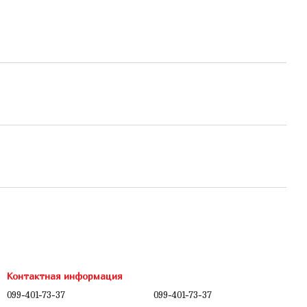
Контактная информация
099-401-73-37
099-401-73-37