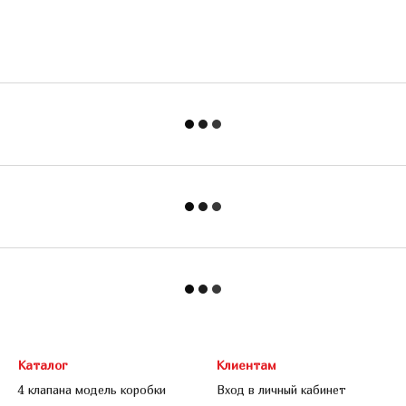
Каталог
Клиентам
4 клапана модель коробки
Вход в личный кабинет