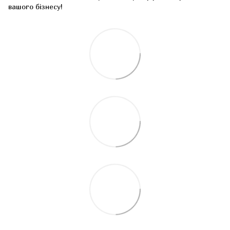
вашого бізнесу!