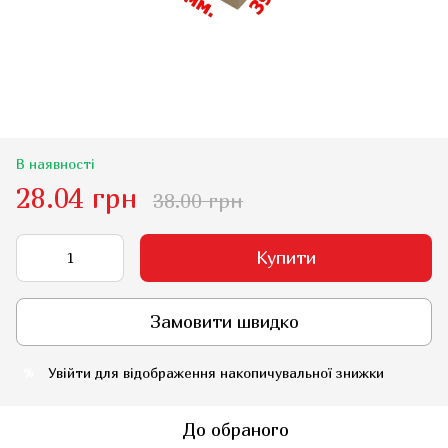
В наявності
28.04 грн
38.00 грн
Купити
Замовити швидко
Увійти
для відображення накопичувальної знижки
%
До обраного