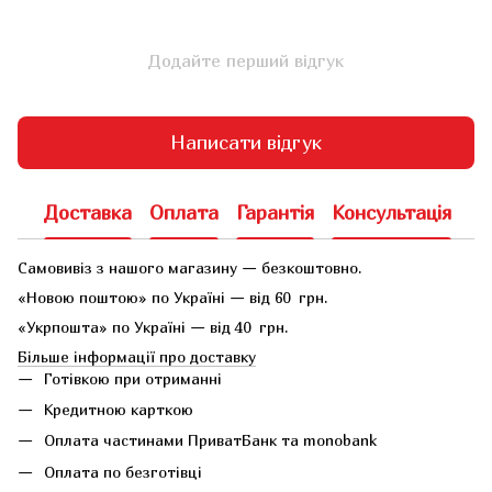
Додайте перший відгук
Написати відгук
Доставка
Оплата
Гарантія
Консультація
Самовивіз з нашого магазину — безкоштовно.
«Новою поштою» по Україні — від 60 грн.
«Укрпошта» по Україні — від 40 грн.
Більше інформації про доставку
Готівкою при отриманні
Кредитною карткою
Оплата частинами ПриватБанк та monobank
Оплата по безготівці