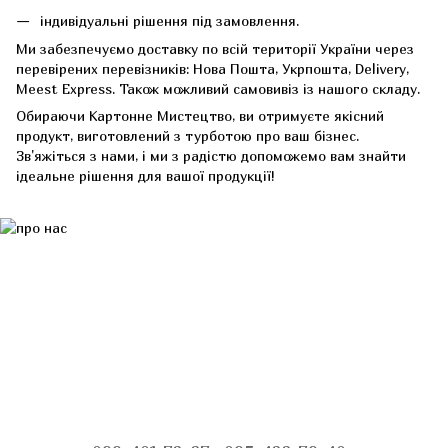
індивідуальні рішення під замовлення.
Ми забезпечуємо доставку по всій території України через
перевірених перевізників: Нова Пошта, Укрпошта, Delivery,
Meest Express. Також можливий самовивіз із нашого складу.
Обираючи Картонне Мистецтво, ви отримуєте якісний
продукт, виготовлений з турботою про ваш бізнес.
Зв'яжіться з нами, і ми з радістю допоможемо вам знайти
ідеальне рішення для вашої продукції!