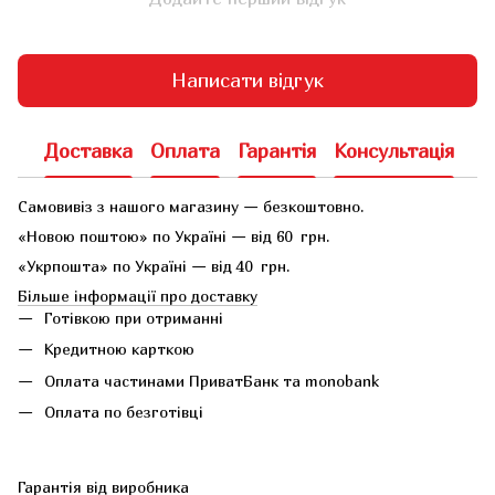
Написати відгук
Доставка
Оплата
Гарантія
Консультація
Самовивіз з нашого магазину — безкоштовно.
«Новою поштою» по Україні — від 60 грн.
«Укрпошта» по Україні — від 40 грн.
Більше інформації про доставку
Готівкою при отриманні
Кредитною карткою
Оплата частинами ПриватБанк та monobank
Оплата по безготівці
Гарантія від виробника