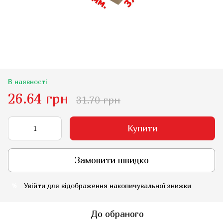
В наявності
26.64 грн
31.70 грн
Купити
Замовити швидко
Увійти
для відображення накопичувальної знижки
%
До обраного