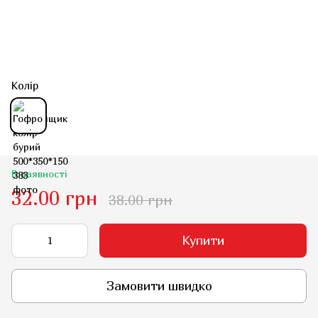
Колір
В наявності
32.00 грн
38.00 грн
Купити
Замовити швидко