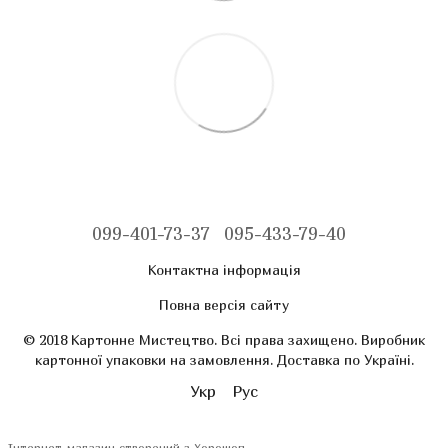
099-401-73-37
095-433-79-40
Контактна інформація
Повна версія сайту
© 2018 Картонне Мистецтво. Всі права захищено. Виробник
картонної упаковки на замовлення. Доставка по Україні.
Укр
Рус
Інтернет-магазин створений з Хорошоп