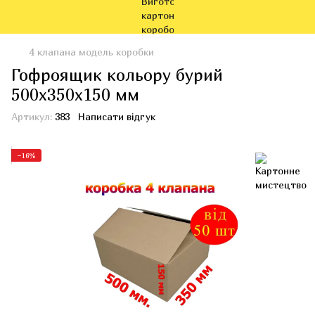
4 клапана модель коробки
Гофроящик кольору бурий
500x350x150 мм
Артикул:
383
Написати відгук
−16%