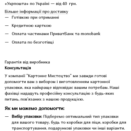
«Укрпошта» по Україні — від 40 грн.
Більше інформації про доставку
Готівкою при отриманні
Кредитною карткою
Оплата частинами ПриватБанк та monobank
Оплата по безготівці
Гарантія від виробника
Консультація
У компанії "Картонне Мистецтво" ми завжди готові
допомогти вам з вибором і виготовленням картонної
упаковки, яка найкраще відповідає вашим потребам. Наші
фахівці нададуть професійну консультацію з будь-яких
питань, пов'язаних з нашою продукцією.
Як ми можемо допомогти:
Вибір упаковки
: Підберемо оптимальний тип упаковки
для вашого товару, будь то коробки для піци, коробки для
транспортування, подарункові упаковки чи інші варіанти.