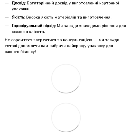
Досвід
: Багаторічний досвід у виготовленні картонної
упаковки.
Якість
: Висока якість матеріалів та виготовлення.
Індивідуальний підхід
: Ми завжди знаходимо рішення для
кожного клієнта.
Не соромтеся звертатися за консультацією — ми завжди
готові допомогти вам вибрати найкращу упаковку для
вашого бізнесу!