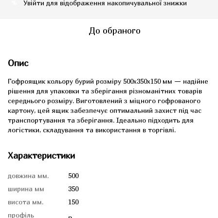
Увійти
для відображення накопичувальної знижки
%
До обраного
Опис
Гофроящик кольору бурий розміру 500x350x150 мм — надійне
рішення для упаковки та зберігання різноманітних товарів
середнього розміру. Виготовлений з міцного гофрованого
картону, цей ящик забезпечує оптимальний захист під час
транспортування та зберігання. Ідеально підходить для
логістики, складування та використання в торгівлі.
Характеристики
довжина мм.
500
ширина мм
350
висота мм.
150
профіль