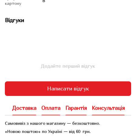
В
картону
Відгуки
Додайте перший відгук
Написати відгук
Доставка
Оплата
Гарантія
Консультація
Самовивіз з нашого магазину — безкоштовно.
«Новою поштою» по Україні — від 60 грн.