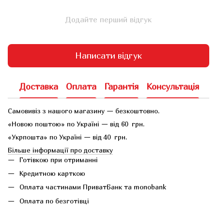
Додайте перший відгук
Написати відгук
Доставка
Оплата
Гарантія
Консультація
Самовивіз з нашого магазину — безкоштовно.
«Новою поштою» по Україні — від 60 грн.
«Укрпошта» по Україні — від 40 грн.
Більше інформації про доставку
Готівкою при отриманні
Кредитною карткою
Оплата частинами ПриватБанк та monobank
Оплата по безготівці