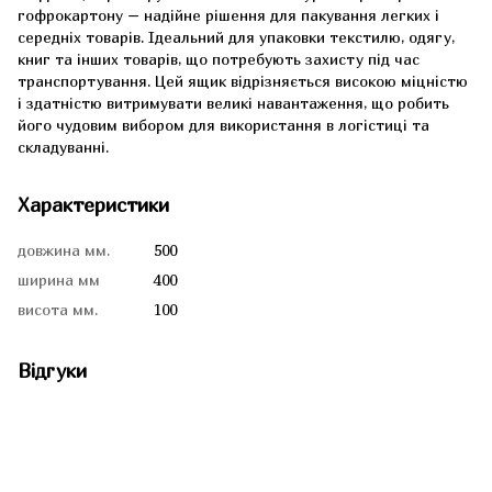
гофрокартону – надійне рішення для пакування легких і
середніх товарів. Ідеальний для упаковки текстилю, одягу,
книг та інших товарів, що потребують захисту під час
транспортування. Цей ящик відрізняється високою міцністю
і здатністю витримувати великі навантаження, що робить
його чудовим вибором для використання в логістиці та
складуванні.
Характеристики
довжина мм.
500
ширина мм
400
висота мм.
100
Відгуки