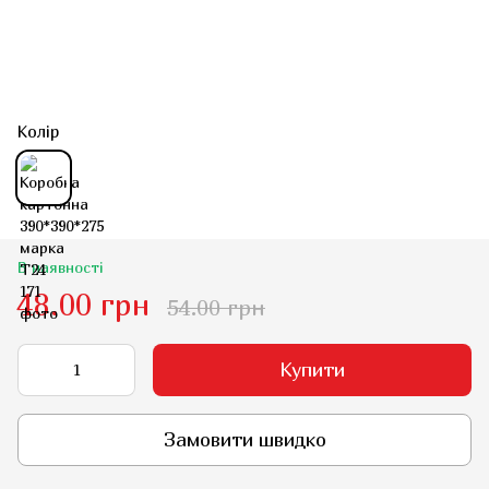
Колір
В наявності
48.00 грн
54.00 грн
Купити
Замовити швидко