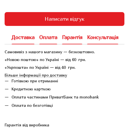
Написати відгук
Доставка
Оплата
Гарантія
Консультація
Самовивіз з нашого магазину — безкоштовно.
«Новою поштою» по Україні — від 60 грн.
«Укрпошта» по Україні — від 40 грн.
Більше інформації про доставку
Готівкою при отриманні
Кредитною карткою
Оплата частинами ПриватБанк та monobank
Оплата по безготівці
Гарантія від виробника